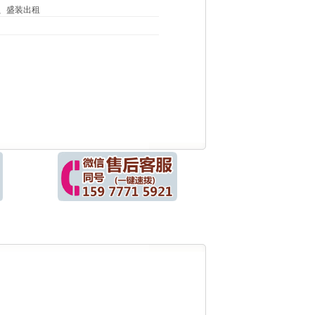
、盛装出租