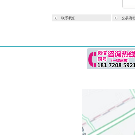
联系我们
交易流